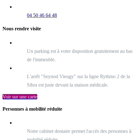
04 50 46 64 48
Nous rendre visite
Un parking est à votre disposition gratuitement au bas
de l'immeuble.
L'arrêt "Seynod Vieugy" sur la ligne Rythmo 2 de la
Sibra est juste devant la maison médicale.
Voir sur une carte
Personnes à mobilité réduite
Notre cabinet dentaire permet l'accès des personnes à
mobilité réduite.