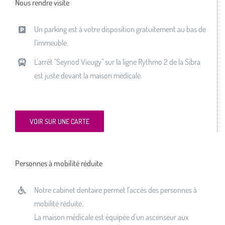
Nous rendre visite
Un parking est à votre disposition gratuitement au bas de
l'immeuble.
L'arrêt "Seynod Vieugy" sur la ligne Rythmo 2 de la Sibra
est juste devant la maison médicale.
VOIR SUR UNE CARTE
Personnes à mobilité réduite
Notre cabinet dentaire permet l'accès des personnes à
mobilité réduite.
La maison médicale est équipée d'un ascenseur aux