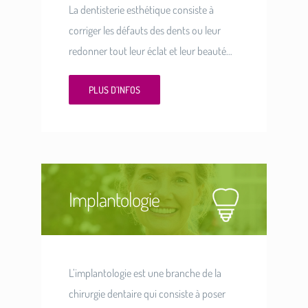
La dentisterie esthétique consiste à
corriger les défauts des dents ou leur
redonner tout leur éclat et leur beauté…
PLUS D’INFOS
Implantologie
L’implantologie est une branche de la
chirurgie dentaire qui consiste à poser