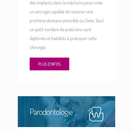
des implants dans la mâchoire pour créer
un ancrage capable de recevoir une
prothèse dentaire amovible ou fixée. Seul
un petit nombre de praticiens sont
diplômés et habilités à pratiquer cette
chirurgie.
PLUS D’INFOS
Parodontologie