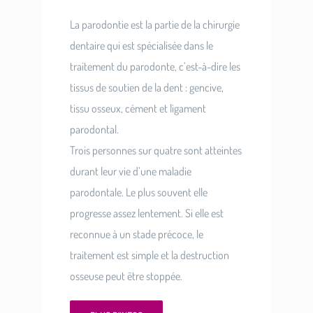
La parodontie est la partie de la chirurgie
dentaire qui est spécialisée dans le
traitement du parodonte, c’est-à-dire les
tissus de soutien de la dent : gencive,
tissu osseux, cément et ligament
parodontal.
Trois personnes sur quatre sont atteintes
durant leur vie d’une maladie
parodontale. Le plus souvent elle
progresse assez lentement. Si elle est
reconnue à un stade précoce, le
traitement est simple et la destruction
osseuse peut être stoppée.