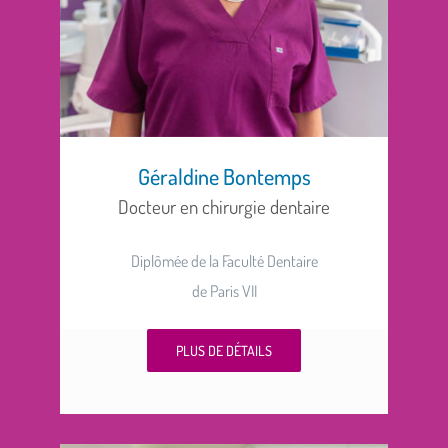
Géraldine Bontemps
Docteur en chirurgie dentaire
Diplômée de la Faculté Dentaire
de Paris VII
PLUS DE DÉTAILS