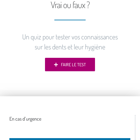
Vrai ou faux ?
Un quiz pour tester vos connaissances
sur les dents et leur hygiène
FAIRE LE TEST
En cas d’urgence