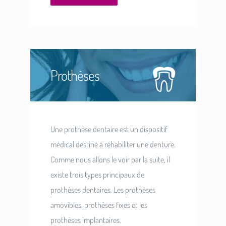
Prothèses
Une prothèse dentaire est un dispositif
médical destiné à réhabiliter une denture.
Comme nous allons le voir par la suite, il
existe trois types principaux de
prothèses dentaires. Les prothèses
amovibles, prothèses fixes et les
prothèses implantaires.