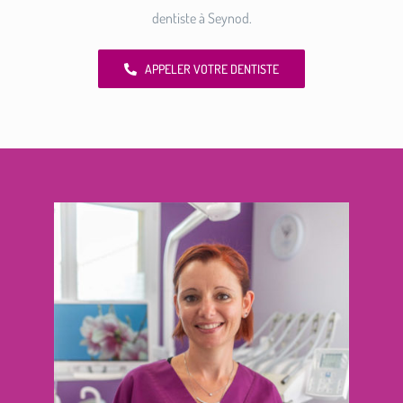
dentiste à Seynod.
APPELER VOTRE DENTISTE