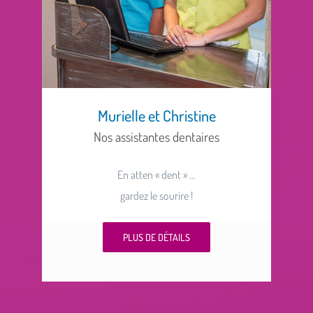
Murielle et Christine
Nos assistantes dentaires
En atten « dent » …
gardez le sourire !
PLUS DE DÉTAILS