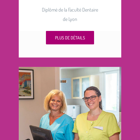
Diplômé de la Faculté Dentaire
de Lyon
PLUS DE DÉTAILS