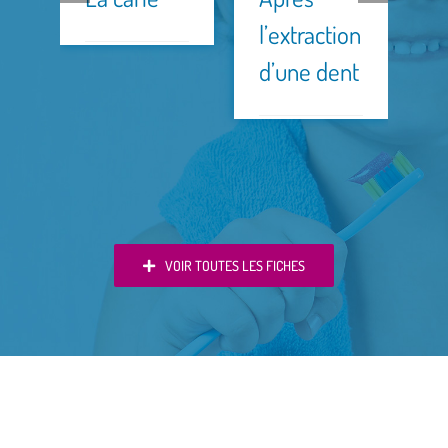
(
l’extraction
d’une dent
VOIR TOUTES LES FICHES