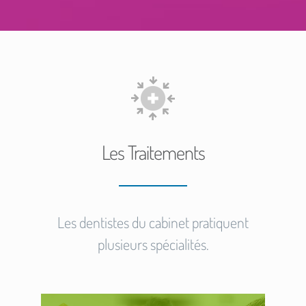
Les Traitements
Les dentistes du cabinet pratiquent
plusieurs spécialités.