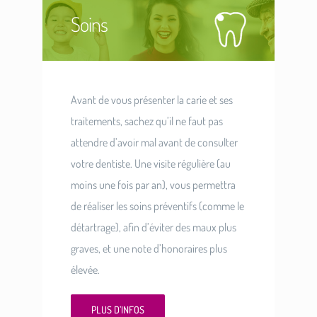
Soins
Avant de vous présenter la carie et ses
traitements, sachez qu’il ne faut pas
attendre d’avoir mal avant de consulter
votre dentiste. Une visite régulière (au
moins une fois par an), vous permettra
de réaliser les soins préventifs (comme le
détartrage), afin d’éviter des maux plus
graves, et une note d’honoraires plus
élevée.
PLUS D’INFOS