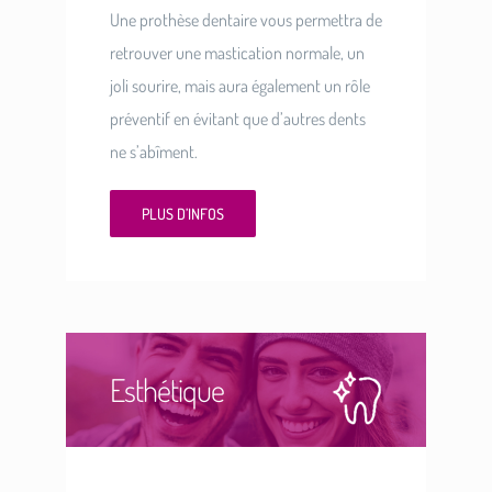
Une prothèse dentaire vous permettra de
retrouver une mastication normale, un
joli sourire, mais aura également un rôle
préventif en évitant que d’autres dents
ne s’abîment.
PLUS D’INFOS
Esthétique