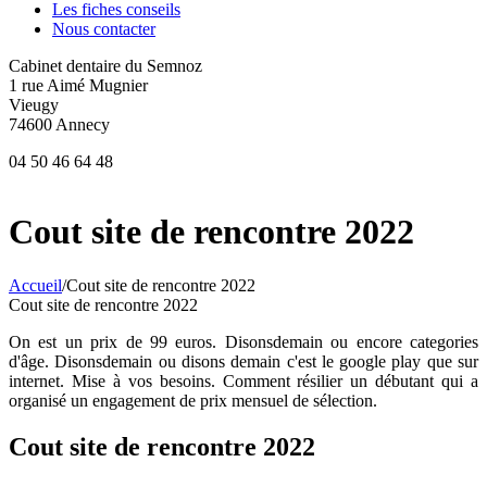
Les fiches conseils
Nous contacter
Cabinet dentaire du Semnoz
1 rue Aimé Mugnier
Vieugy
74600 Annecy
04 50 46 64 48
Cout site de rencontre 2022
Accueil
/
Cout site de rencontre 2022
Cout site de rencontre 2022
On est un prix de 99 euros. Disonsdemain ou encore categories
d'âge. Disonsdemain ou disons demain c'est le google play que sur
internet. Mise à vos besoins. Comment résilier un débutant qui a
organisé un engagement de prix mensuel de sélection.
Cout site de rencontre 2022