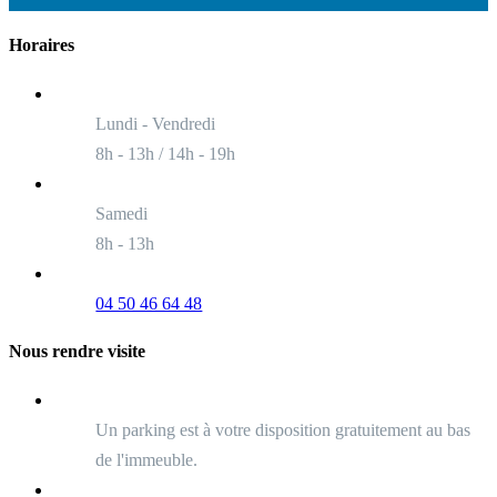
Horaires
Lundi - Vendredi
8h - 13h / 14h - 19h
Samedi
8h - 13h
04 50 46 64 48
Nous rendre visite
Un parking est à votre disposition gratuitement au bas
de l'immeuble.