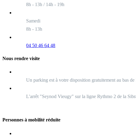
8h - 13h / 14h - 19h
Samedi
8h - 13h
04 50 46 64 48
Nous rendre visite
Un parking est à votre disposition gratuitement au bas de
L'arrêt "Seynod Vieugy" sur la ligne Rythmo 2 de la Sibra
Personnes à mobilité réduite