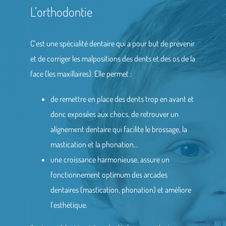
L’orthodontie
C’est une spécialité dentaire qui a pour but de prévenir
et de corriger les malpositions des dents et des os de la
face (les maxillaires). Elle permet :
de remettre en place des dents trop en avant et
donc exposées aux chocs, de retrouver un
alignement dentaire qui facilite le brossage, la
mastication et la phonation…
une croissance harmonieuse, assure un
fonctionnement optimum des arcades
dentaires (mastication, phonation) et améliore
l’esthétique.