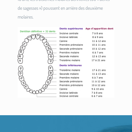
de sagesses ») poussent en arrière des deuxième
molaires.