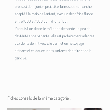
brosse à dent junior, petit tête, brins souple, manche
adapté à la main de l’enfant, avec un dentifrice fluoré
entre 1000 et 1500 ppm d’ions fluor.
L’acquisition de cette méthode demande un peu de
dextérité et de patiente : elle est parfaitement adaptée
aux dents définitives. Elle permet un nettoyage
efficace et en douceur des surfaces dentaire et de la
gencive.
Fiches conseils de la même catégorie :