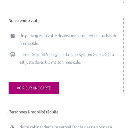
Nous rendre visite
Un parking est à votre disposition gratuitement au bas de
l'immeuble.
L'arrêt "Seynod Vieugy" sur la ligne Rythmo 2 de la Sibra
est juste devant la maison médicale.
VOIR SUR UNE CARTE
Personnes à mobilité réduite
Notre cabinet dentaire permet l'accès des personnes à