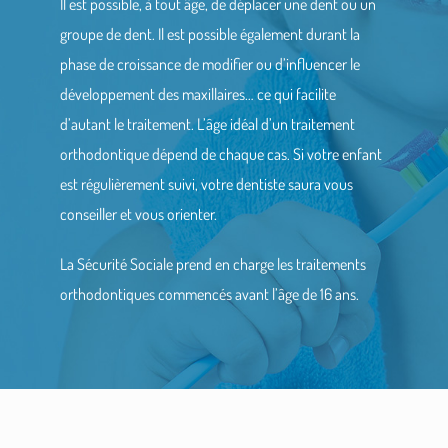
Il est possible, à tout âge, de déplacer une dent ou un
groupe de dent. Il est possible également durant la
phase de croissance de modifier ou d’influencer le
développement des maxillaires… ce qui facilite
d’autant le traitement. L’âge idéal d’un traitement
orthodontique dépend de chaque cas. Si votre enfant
est régulièrement suivi, votre dentiste saura vous
conseiller et vous orienter.
La Sécurité Sociale prend en charge les traitements
orthodontiques commencés avant l’âge de 16 ans.